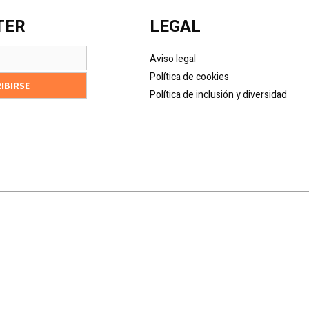
TER
LEGAL
Aviso legal
Política de cookies
Política de inclusión y diversidad