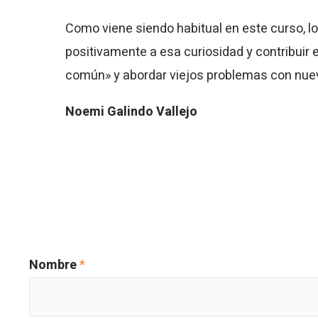
Como viene siendo habitual en este curso, 
positivamente a esa curiosidad y contribuir 
común» y abordar viejos problemas con nu
Noemi Galindo Vallejo
Nombre
*