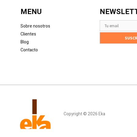
MENU
NEWSLET
Sobre nosotros
Clientes
Blog
Contacto
Copyright © 2026 Eka