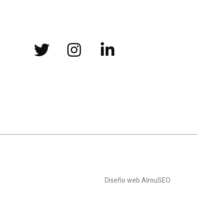
Diseño web AlmuSEO