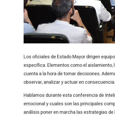
Los oficiales de Estado Mayor dirigen equip
específica. Elementos como el aislamiento, 
cuenta a la hora de tomar decisiones. Ademá
observar, analizar y actuar en consecuencia
Hablamos durante esta conferencia de Intelig
emocional y cuales son las principales compe
análisis poner en marcha las estrategias de