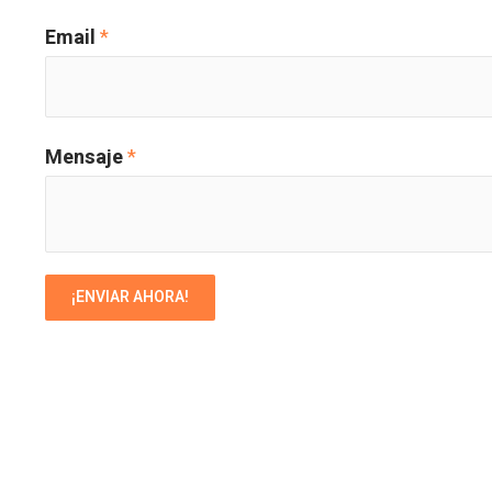
Email
*
Mensaje
*
¡ENVIAR AHORA!